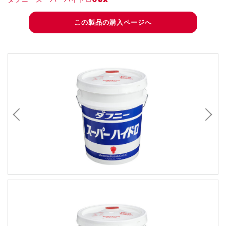
この製品の購入ページへ