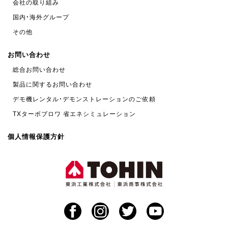
会社の取り組み
国内・海外グループ
その他
お問い合わせ
総合お問い合わせ
製品に関するお問い合わせ
デモ機レンタル・デモンストレーションのご依頼
TXターボブロワ 省エネシミュレーション
個人情報保護方針