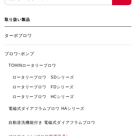
取り扱い製品
ターボブロワ
ブロワ・ポンプ
TOHINロータリーブロワ
ロータリーブロワ SDシリーズ
ロータリーブロワ FDシリーズ
ロータリーブロワ HCシリーズ
電磁式ダイアフラムブロワ HAシリーズ
自動逆洗機能付き
電磁式ダイアフラムブロワ