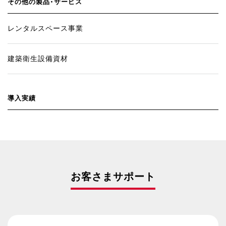
その他の製品・サービス
レンタルスペース事業
建築衛生設備資材
導入実績
お客さまサポート