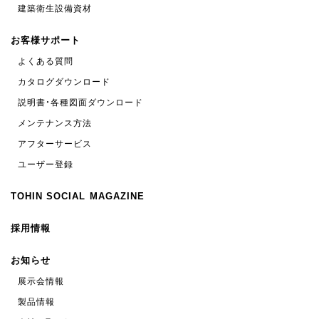
建築衛生設備資材
お客様サポート
よくある質問
カタログダウンロード
説明書・各種図面ダウンロード
メンテナンス方法
アフターサービス
ユーザー登録
TOHIN SOCIAL MAGAZINE
採用情報
お知らせ
展示会情報
製品情報