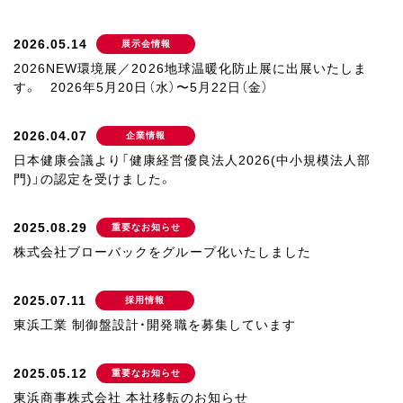
2026.05.14
展示会情報
2026NEW環境展／2026地球温暖化防止展に出展いたしま
す。 2026年5月20日（水）〜5月22日（金）
2026.04.07
企業情報
日本健康会議より「健康経営優良法人2026(中小規模法人部
門)」の認定を受けました。
2025.08.29
重要なお知らせ
株式会社ブローバックをグループ化いたしました
2025.07.11
採用情報
東浜工業 制御盤設計・開発職を募集しています
2025.05.12
重要なお知らせ
東浜商事株式会社 本社移転のお知らせ