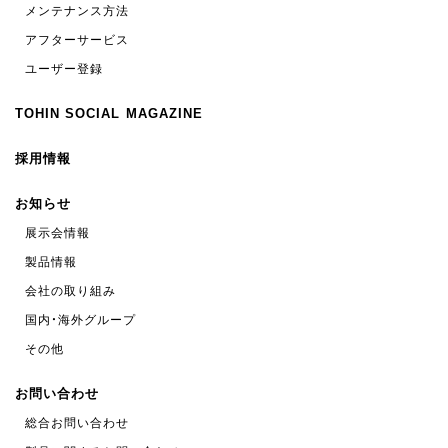
メンテナンス方法
アフターサービス
ユーザー登録
TOHIN SOCIAL MAGAZINE
採用情報
お知らせ
展示会情報
製品情報
会社の取り組み
国内・海外グループ
その他
お問い合わせ
総合お問い合わせ