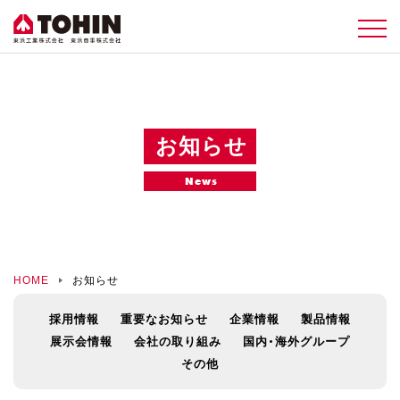
お知らせ
News
HOME
お知らせ
採用情報
重要なお知らせ
企業情報
製品情報
展示会情報
会社の取り組み
国内・海外グループ
その他