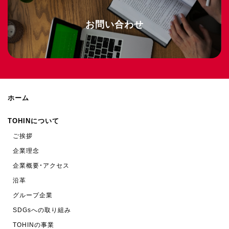
お問い合わせ
ホーム
TOHINについて
ご挨拶
企業理念
企業概要・アクセス
沿革
グループ企業
SDGsへの取り組み
TOHINの事業