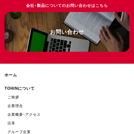
会社・製品についてのお問い合わせはこちら
お問い合わせ
ホーム
TOHINについて
ご挨拶
企業理念
企業概要・アクセス
沿革
グループ企業