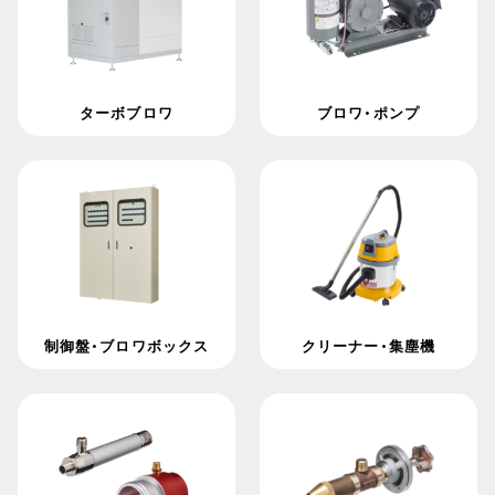
ターボブロワ
ブロワ・ポンプ
制御盤・ブロワボックス
クリーナー・集塵機