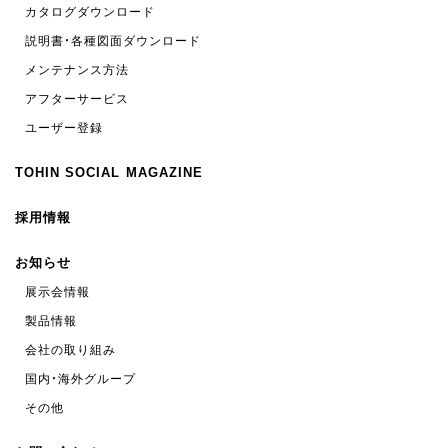
カタログダウンロード
説明書・各種図面ダウンロード
メンテナンス方法
アフターサービス
ユーザー登録
TOHIN SOCIAL MAGAZINE
採用情報
お知らせ
展示会情報
製品情報
会社の取り組み
国内・海外グループ
その他