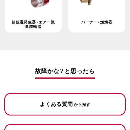
超低温発生器・エアー流
バーナー・燃焼器
量増幅器
故障かな？と思ったら
よくある質問
から探す