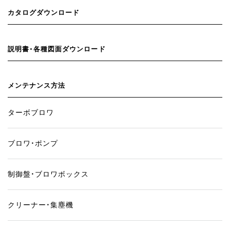
カタログダウンロード
説明書・各種図面ダウンロード
メンテナンス方法
ターボブロワ
ブロワ・ポンプ
制御盤・ブロワボックス
クリーナー・集塵機