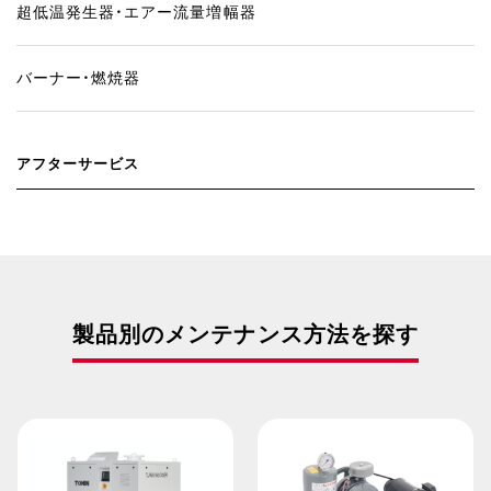
超低温発生器・エアー流量増幅器
バーナー・燃焼器
アフターサービス
製品別のメンテナンス方法を探す