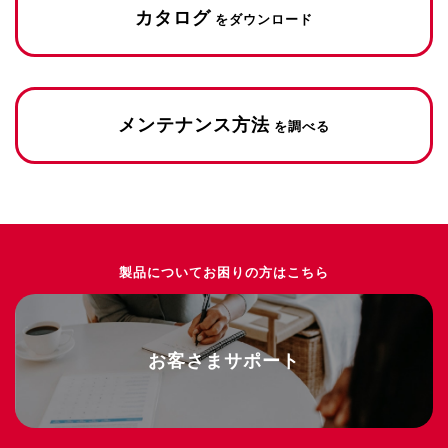
カタログ
をダウンロード
メンテナンス方法
を調べる
製品についてお困りの方はこちら
お客さまサポート