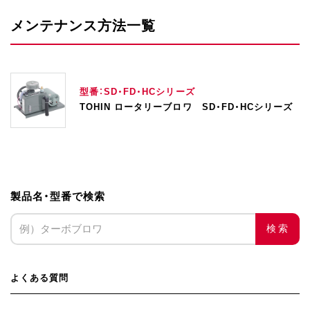
メンテナンス方法一覧
型番：SD・FD・HCシリーズ
TOHIN ロータリーブロワ SD・FD・HCシリーズ
製品名・型番で検索
検索
よくある質問