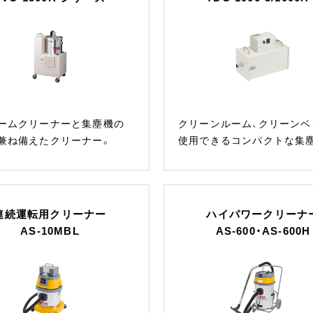
ームクリーナーと集塵機の
クリーンルーム、クリーンベ
兼ね備えたクリーナー。
使用できるコンパクトな集
連続運転用クリーナー
ハイパワークリーナ
AS-10MBL
AS-600・AS-600H