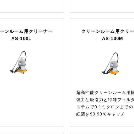
ーンルーム用クリーナー
クリーンルーム用クリ
AS-100L
AS-100M
超高性能クリーンルーム用
強力な吸引力と特殊フィル
ステムで0.1ミクロンまでの
細菌を99.99％キャッチ