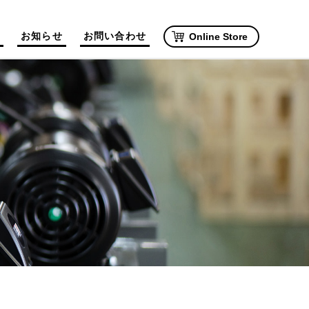
お知らせ
お問い合わせ
Online Store