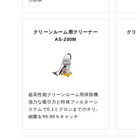
クリーンルーム用クリーナー
クリ
AS-200M
超高性能クリーンルーム用掃除機
強力な吸引力と特殊フィルターシ
ステムで0.1ミクロンまでのチリ、
細菌を99.99％キャッチ