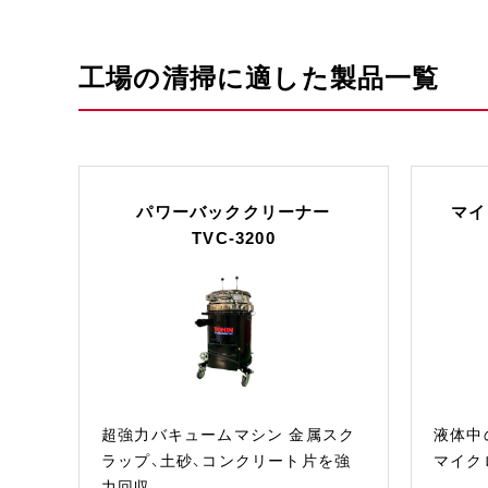
工場の清掃に適した製品一覧
パワーバッククリーナー
マイ
TVC-3200
超強力バキュームマシン 金属スク
液体中
ラップ、土砂、コンクリート片を強
マイク
力回収