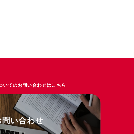
ついてのお問い合わせはこちら
お問い合わせ