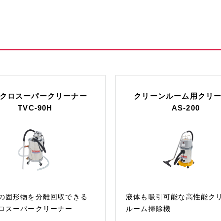
クロスーパークリーナー
クリーンルーム用クリ
TVC-90H
AS-200
の固形物を分離回収できる
液体も吸引可能な高性能ク
ロスーパークリーナー
ルーム掃除機