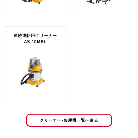
連続運転用クリーナー
AS-10MBL
クリーナー・集塵機一覧へ戻る