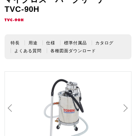
TVC-90H
TVC-90H
特長
用途
仕様
標準付属品
カタログ
よくある質問
各種図面ダウンロード