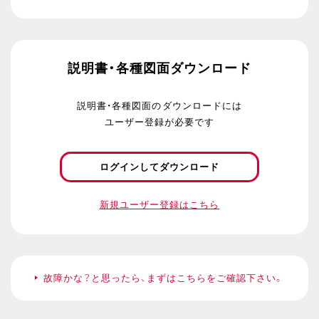
説明書・各種図面ダウンロード
説明書・各種図面のダウンロードには
ユーザー登録が必要です
ログインしてダウンロード
新規ユーザー登録はこちら
故障かな？と思ったら、まずはこちらをご確認下さい。