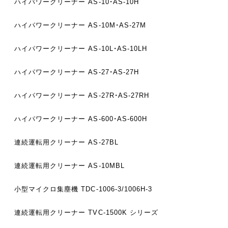
ハイパワークリーナー
AS-10・AS-10H
ハイパワークリーナー
AS-10M・AS-27M
ハイパワークリーナー
AS-10L・AS-10LH
ハイパワークリーナー
AS-27・AS-27H
ハイパワークリーナー
AS-27R・AS-27RH
ハイパワークリーナー
AS-600・AS-600H
連続運転用クリーナー
AS-27BL
連続運転用クリーナー
AS-10MBL
小型マイクロ集塵機
TDC-1006-3/1006H-3
連続運転用クリーナー
TVC-1500K シリーズ