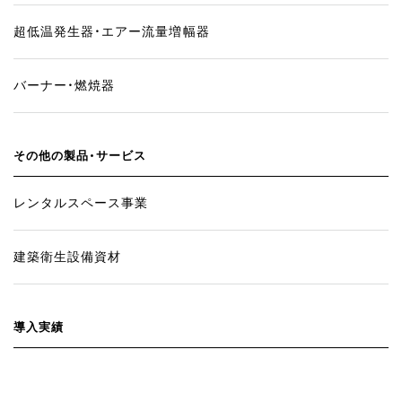
超低温発生器・エアー流量増幅器
バーナー・燃焼器
その他の製品・サービス
レンタルスペース事業
建築衛生設備資材
導入実績