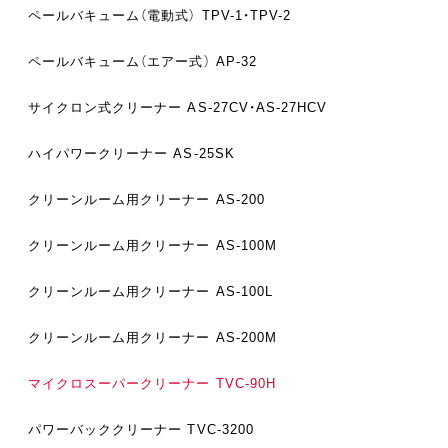
ペールバキューム（電動式）
TPV-1・TPV-2
ペールバキューム（エアー式）
AP-32
サイクロン式クリーナー
AS-27CV・AS-27HCV
ハイパワークリーナー
AS-25SK
クリーンルーム用クリーナー
AS-200
クリーンルーム用クリーナー
AS-100M
クリーンルーム用クリーナー
AS-100L
クリーンルーム用クリーナー
AS-200M
マイクロスーパークリーナー
TVC-90H
パワーバッククリーナー
TVC-3200