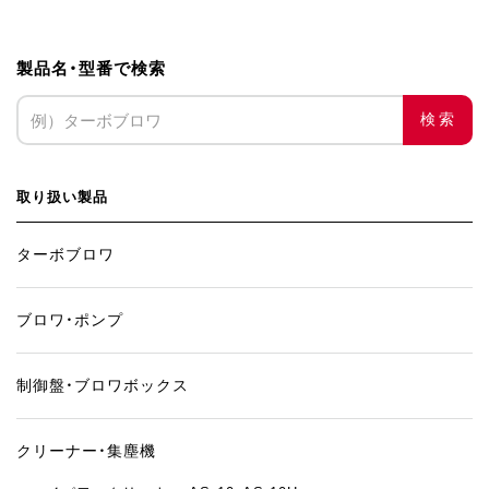
製品名・型番で検索
検索
取り扱い製品
ターボブロワ
ブロワ・ポンプ
制御盤・ブロワボックス
クリーナー・集塵機