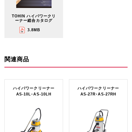
TOHIN ハイパワークリ
ーナー総合カタログ
3.8MB
関連商品
ハイパワークリーナー
ハイパワークリーナー
AS-10L・AS-10LH
AS-27R・AS-27RH