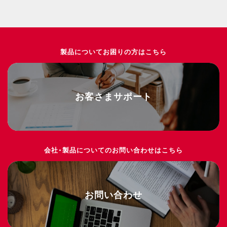
製品についてお困りの方はこちら
お客さまサポート
会社・製品についてのお問い合わせはこちら
お問い合わせ