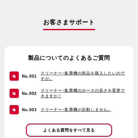
お客さまサポート
製品についてのよくあるご質問
クリーナー・集塵機の部品を購入したいので
Q
No.001
すが。
クリーナー・集塵機のホースの長さを変更で
Q
No.002
きますか？
Q
クリーナー・集塵機が起動しません。
No.003
よくある質問をすべて見る