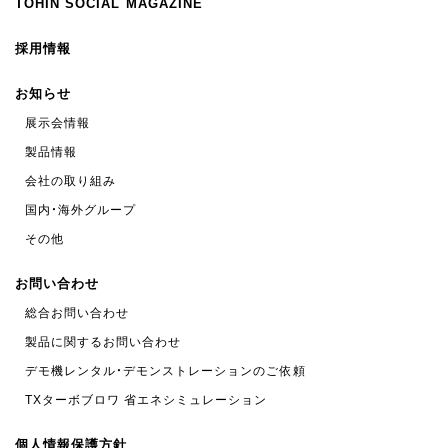
TOHIN SOCIAL MAGAZINE
採用情報
お知らせ
展示会情報
製品情報
会社の取り組み
国内・海外グループ
その他
お問い合わせ
総合お問い合わせ
製品に関するお問い合わせ
デモ機レンタル・デモンストレーションのご依頼
TXターボブロワ 省エネシミュレーション
個人情報保護方針