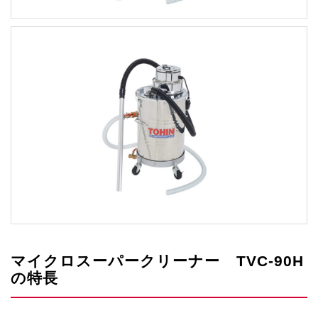
マイクロスーパークリーナー TVC-90H
の特長