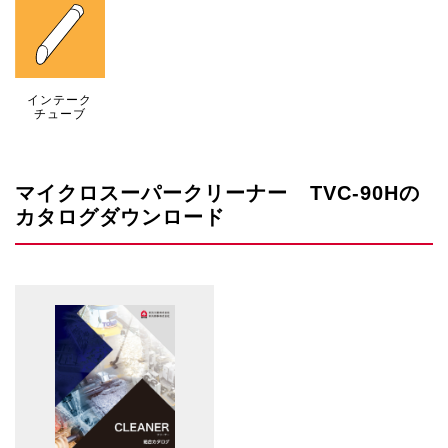
インテーク
チューブ
マイクロスーパークリーナー TVC-90Hの
カタログダウンロード