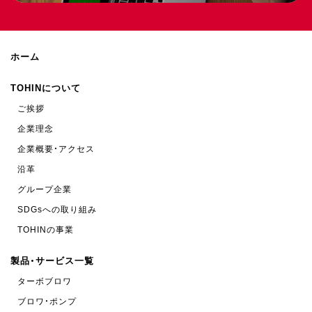
ホーム
TOHINについて
ご挨拶
企業理念
企業概要・アクセス
沿革
グループ企業
SDGsへの取り組み
TOHINの事業
製品・サービス一覧
ターボブロワ
ブロワ・ポンプ