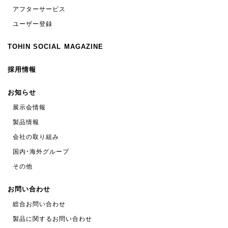
アフターサービス
ユーザー登録
TOHIN SOCIAL MAGAZINE
採用情報
お知らせ
展示会情報
製品情報
会社の取り組み
国内・海外グループ
その他
お問い合わせ
総合お問い合わせ
製品に関するお問い合わせ