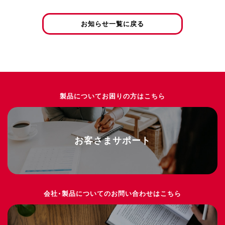
お知らせ一覧に戻る
製品についてお困りの方はこちら
お客さまサポート
会社・製品についてのお問い合わせはこちら