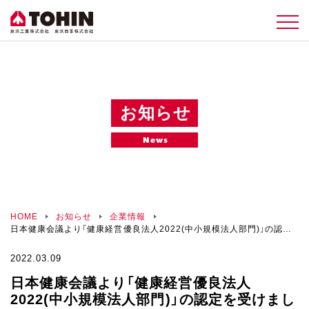
お知らせ
News
HOME
お知らせ
企業情報
日本健康会議より「健康経営優良法人2022(中小規模法人部門)」の認定
を受けました。
2022.03.09
日本健康会議より「健康経営優良法人
2022(中小規模法人部門)」の認定を受けまし