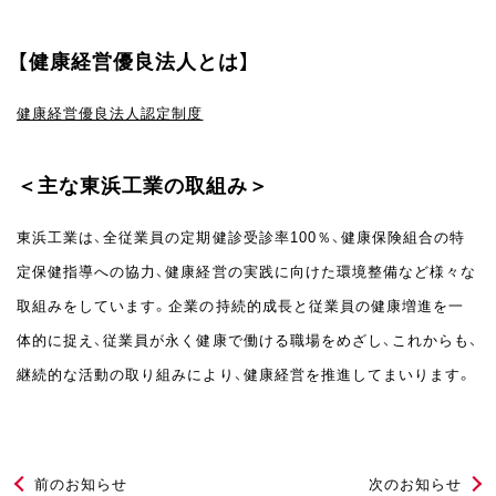
【健康経営優良法人とは】
健康経営優良法人認定制度
＜主な東浜工業の取組み＞
東浜工業は、全従業員の定期健診受診率100％、健康保険組合の特
定保健指導への協力、健康経営の実践に向けた環境整備など様々な
取組みをしています。企業の持続的成長と従業員の健康増進を一
体的に捉え、従業員が永く健康で働ける職場をめざし、これからも、
継続的な活動の取り組みにより、健康経営を推進してまいります。
前のお知らせ
次のお知らせ