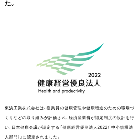
た。
東浜工業株式会社は、従業員の健康管理や健康増進のための職場づ
くりなどの取り組みが評価され、経済産業省が認定制度の設計を行
い、日本健康会議が認定する「健康経営優良法人2022（ 中小規模法
人部門）」に認定されました。