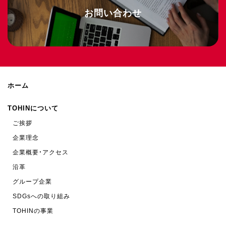
お問い合わせ
ホーム
TOHINについて
ご挨拶
企業理念
企業概要・アクセス
沿革
グループ企業
SDGsへの取り組み
TOHINの事業