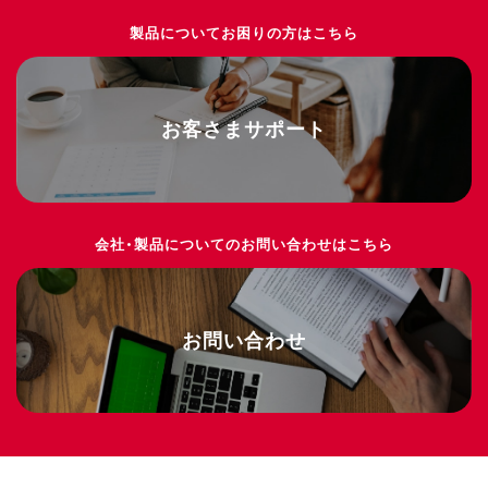
製品についてお困りの方はこちら
お客さまサポート
会社・製品についてのお問い合わせはこちら
お問い合わせ