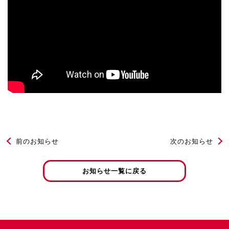
前のお知らせ
次のお知らせ
お知らせ一覧に戻る