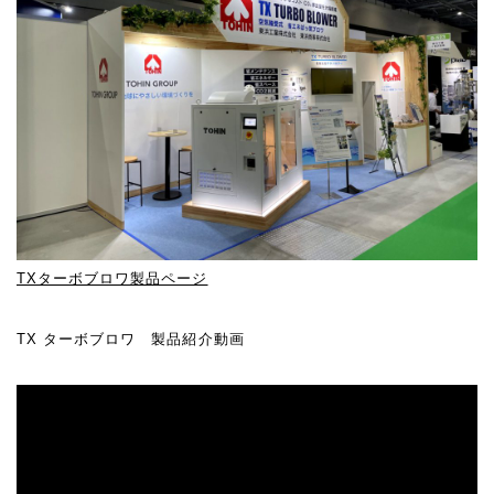
TXターボブロワ製品ページ
TX ターボブロワ 製品紹介動画