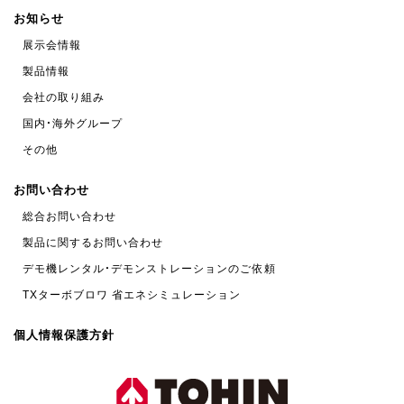
お知らせ
展示会情報
製品情報
会社の取り組み
国内・海外グループ
その他
お問い合わせ
総合お問い合わせ
製品に関するお問い合わせ
デモ機レンタル・デモンストレーションのご依頼
TXターボブロワ 省エネシミュレーション
個人情報保護方針