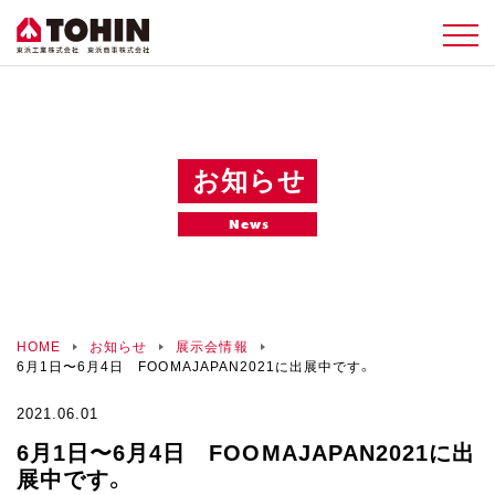
お知らせ
News
HOME
お知らせ
展示会情報
6月1日〜6月4日 FOOMAJAPAN2021に出展中です。
2021.06.01
6月1日〜6月4日 FOOMAJAPAN2021に出
展中です。