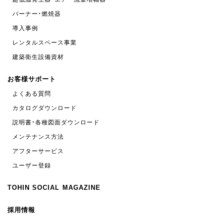
バーナー・燃焼器
導入事例
レンタルスペース事業
建築衛生設備資材
お客様サポート
よくある質問
カタログダウンロード
説明書・各種図面ダウンロード
メンテナンス方法
アフターサービス
ユーザー登録
TOHIN SOCIAL MAGAZINE
採用情報