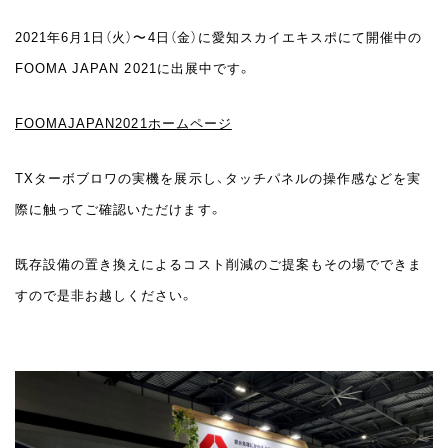
2021年6月1日（火）〜4日（金）に愛知スカイエキスポにて開催中の
FOOMA JAPAN 2021に出展中です。
FOOMAJAPAN2021ホームページ
TXターボブロワの実機を展示し、タッチパネルの操作感などを実
際に触ってご確認いただけます。
既存設備の置き換えによるコスト削減のご提案もその場でできま
すので是非お越しください。