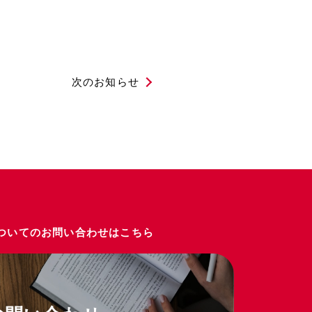
次のお知らせ
ついてのお問い合わせはこちら