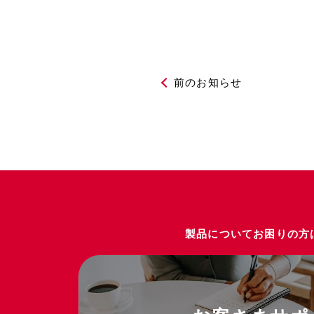
前のお知らせ
製品についてお困りの方