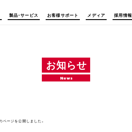
て
製品・サービス
お客様サポート
メディア
採用情報
お知らせ
News
ロワのページを公開しました。