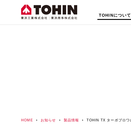
TOHINについ
HOME
お知らせ
製品情報
TOHIN TX ターボブ