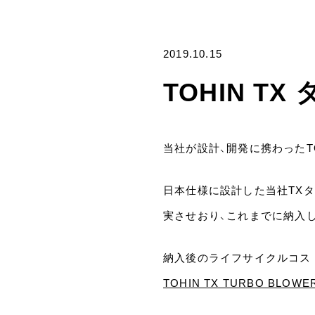
2019.10.15
TOHIN 
当社が設計、開発に携わったT
日本仕様に設計した当社TX
実させおり、これまでに納入
納入後のライフサイクルコス
TOHIN TX TURBO BLOWE