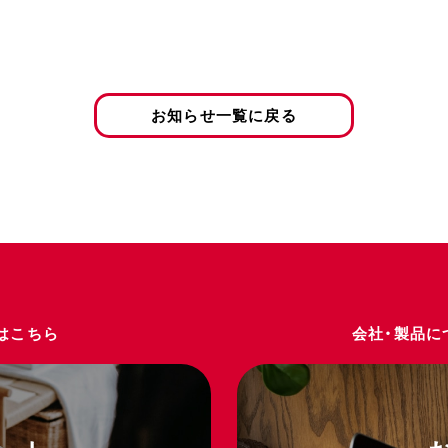
お知らせ一覧に戻る
はこちら
会社・製品に