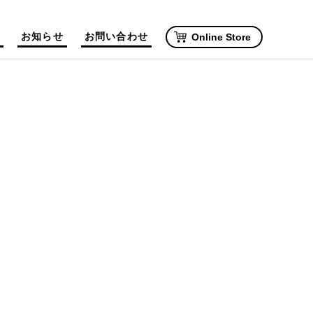
お知らせ
お問い合わせ
Online Store