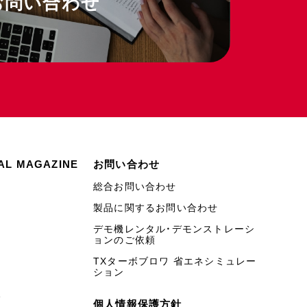
お問い合わせ
AL MAGAZINE
お問い合わせ
総合お問い合わせ
製品に関するお問い合わせ
デモ機レンタル・デモンストレーシ
ョンのご依頼
TXターボブロワ 省エネシミュレー
ション
み
個人情報保護方針