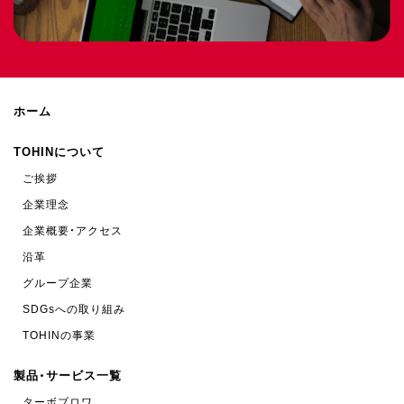
ホーム
TOHINについて
ご挨拶
企業理念
企業概要・アクセス
沿革
グループ企業
SDGsへの取り組み
TOHINの事業
製品・サービス一覧
ターボブロワ