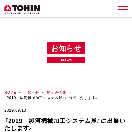
お知らせ
News
HOME
お知らせ
展示会情報
『2019 駿河機械加工システム展』に出展いたします。
2019.09.18
『2019 駿河機械加工システム展』に出展い
たします。