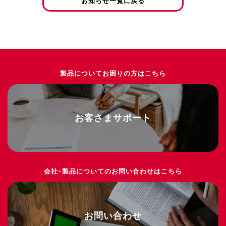
お知らせ一覧に戻る
製品についてお困りの方はこちら
お客さまサポート
会社・製品についてのお問い合わせはこちら
お問い合わせ