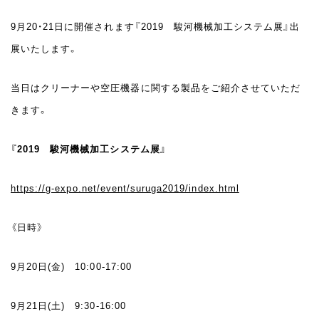
9月20・21日に開催されます『2019 駿河機械加工システム展』出
展いたします。
当日はクリーナーや空圧機器に関する製品をご紹介させていただ
きます。
『2019 駿河機械加工システム展』
https://g-expo.net/event/suruga2019/index.html
《日時》
9月20日(金) 10:00-17:00
9月21日(土) 9:30-16:00