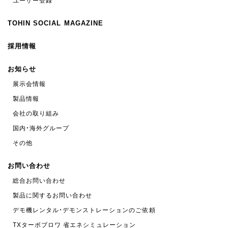
ユーザー登録
TOHIN SOCIAL MAGAZINE
採用情報
お知らせ
展示会情報
製品情報
会社の取り組み
国内・海外グループ
その他
お問い合わせ
総合お問い合わせ
製品に関するお問い合わせ
デモ機レンタル・デモンストレーションのご依頼
TXターボブロワ 省エネシミュレーション