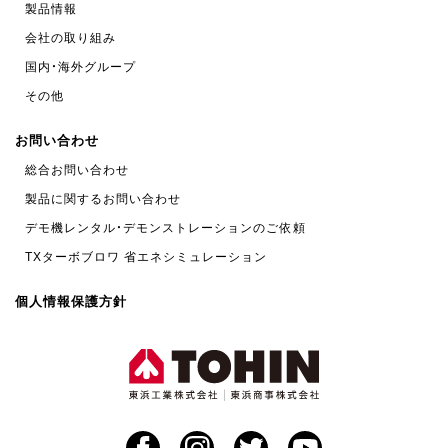
製品情報
会社の取り組み
国内・海外グループ
その他
お問い合わせ
総合お問い合わせ
製品に関するお問い合わせ
デモ機レンタル・デモンストレーションのご依頼
TXターボブロワ 省エネシミュレーション
個人情報保護方針