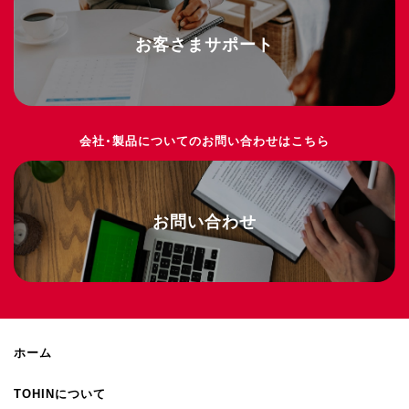
お客さまサポート
会社・製品についてのお問い合わせはこちら
お問い合わせ
ホーム
TOHINについて