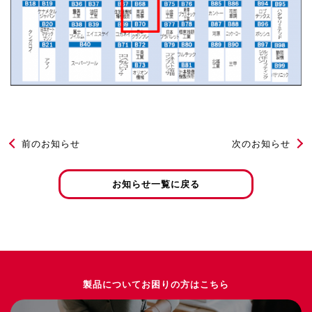
前のお知らせ
次のお知らせ
お知らせ一覧に戻る
製品についてお困りの方はこちら