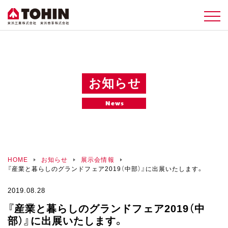
お知らせ
News
HOME
お知らせ
展示会情報
『産業と暮らしのグランドフェア2019（中部）』に出展いたします。
2019.08.28
『産業と暮らしのグランドフェア2019（中
部）』に出展いたします。