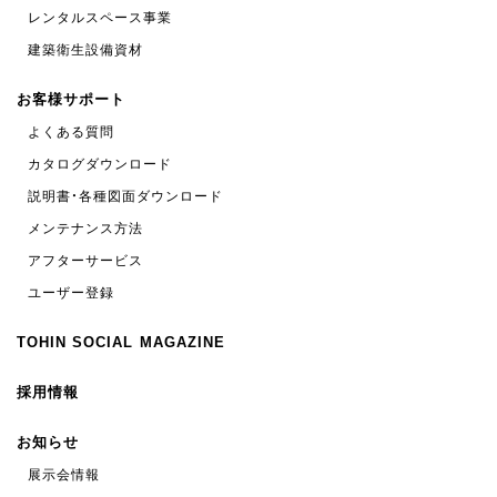
レンタルスペース事業
建築衛生設備資材
お客様サポート
よくある質問
カタログダウンロード
説明書・各種図面ダウンロード
メンテナンス方法
アフターサービス
ユーザー登録
TOHIN SOCIAL MAGAZINE
採用情報
お知らせ
展示会情報