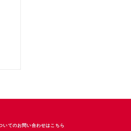
ついてのお問い合わせはこちら