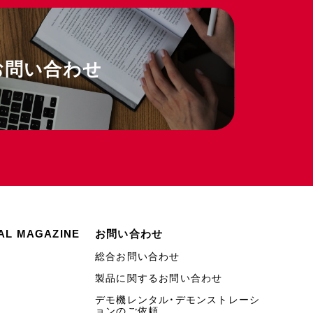
お問い合わせ
AL MAGAZINE
お問い合わせ
総合お問い合わせ
製品に関するお問い合わせ
デモ機レンタル・デモンストレーシ
ョンのご依頼