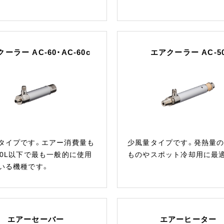
ーラー AC-60・AC-60c
エアクーラー AC-5
タイプです。エアー消費量も
少風量タイプです。発熱量
00L以下で最も一般的に使用
ものやスポット冷却用に最
いる機種です。
エアーセーバー
エアーヒーター