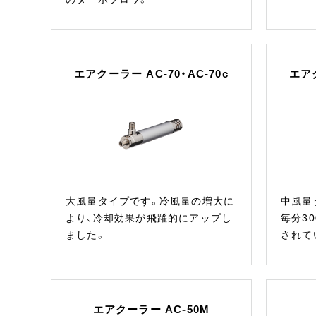
エアクーラー AC-70・AC-70c
エアク
大風量タイプです。冷風量の増大に
中風量
より、冷却効果が飛躍的にアップし
毎分3
ました。
されて
エアクーラー AC-50M