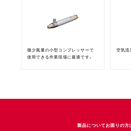
微少風量の小型コンプレッサーで
空気流
使用できる作業現場に最適です。
製品についてお困りの方