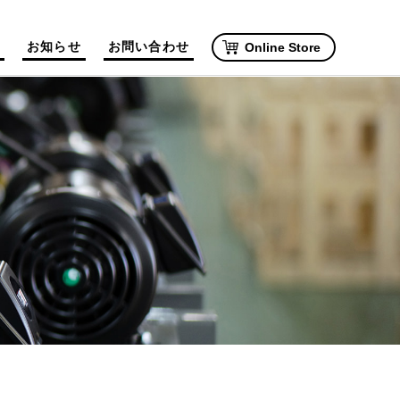
お知らせ
お問い合わせ
Online Store