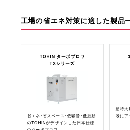
工場の省エネ対策に適した製品
TOHIN ターボブロワ
TXシリーズ
超特大
省エネ・省スペース・低騒音・低振動
段にア
のTOHINがデザインした日本仕様
のターボブロワ。