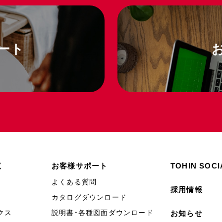
ート
覧
お客様サポート
TOHIN SOCI
よくある質問
採用情報
カタログダウンロード
クス
説明書・各種図面ダウンロード
お知らせ