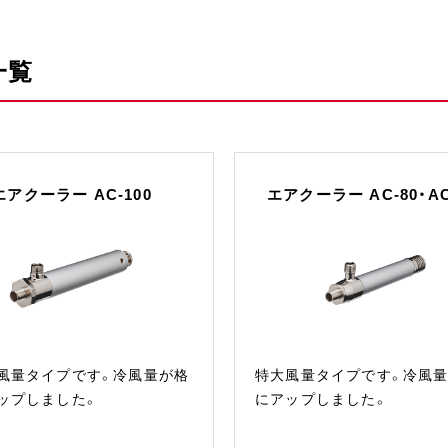
一覧
エアクーラー AC-100
エアクーラー AC-80・AC
風量タイプです。冷風量が格
特大風量タイプです。冷風
ップしました。
にアップしました。