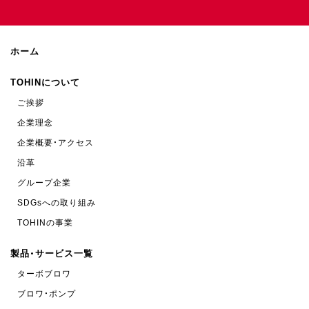
ホーム
TOHINについて
ご挨拶
企業理念
企業概要・アクセス
沿革
グループ企業
SDGsへの取り組み
TOHINの事業
製品・サービス一覧
ターボブロワ
ブロワ・ポンプ