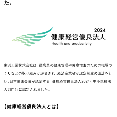
た。
東浜工業株式会社は、従業員の健康管理や健康増進のための職場づ
くりなどの取り組みが評価され、経済産業省が認定制度の設計を行
い、日本健康会議が認定する「健康経営優良法人2024（ 中小規模法
人部門）」に認定されました。
【健康経営優良法人とは】