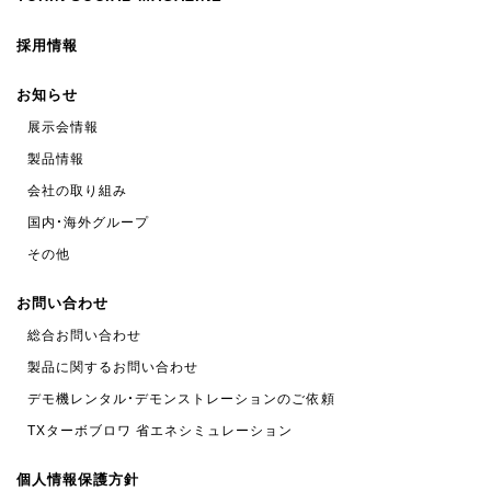
採用情報
お知らせ
展示会情報
製品情報
会社の取り組み
国内・海外グループ
その他
お問い合わせ
総合お問い合わせ
製品に関するお問い合わせ
デモ機レンタル・デモンストレーションのご依頼
TXターボブロワ 省エネシミュレーション
個人情報保護方針