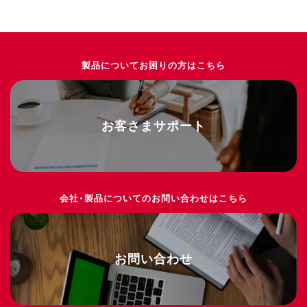
製品についてお困りの方はこちら
お客さまサポート
会社・製品についてのお問い合わせはこちら
お問い合わせ