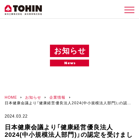
お知らせ
News
HOME
お知らせ
企業情報
日本健康会議より「健康経営優良法人2024(中小規模法人部門)」の認定
を受けました。
2024.03.22
日本健康会議より「健康経営優良法人
2024(中小規模法人部門)」の認定を受けまし