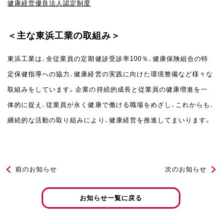
健康経営優良法人認定制度
＜主な東浜工業の取組み＞
東浜工業は、全従業員の定期健診受診率100％、健康保険組合の特
定保健指導への協力、健康経営の実践に向けた環境整備など様々な
取組みをしています。企業の持続的成長と従業員の健康増進を一
体的に捉え、従業員が永く健康で働ける職場をめざし、これからも、
継続的な活動の取り組みにより、健康経営を推進してまいります。
前のお知らせ
次のお知らせ
お知らせ一覧に戻る