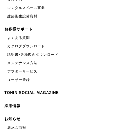
レンタルスペース事業
建築衛生設備資材
お客様サポート
よくある質問
カタログダウンロード
説明書・各種図面ダウンロード
メンテナンス方法
アフターサービス
ユーザー登録
TOHIN SOCIAL MAGAZINE
採用情報
お知らせ
展示会情報