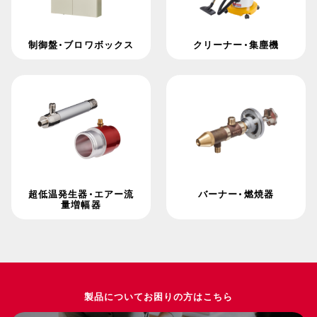
制御盤・ブロワボックス
クリーナー・集塵機
超低温発生器・エアー流
バーナー・燃焼器
量増幅器
製品についてお困りの方はこちら