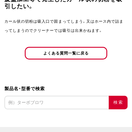
引したい。
カール状の切粉は吸入口で固まってしまう。又はホース内で詰ま
ってしまうのでクリーナーでは吸引は出来かねます。
よくある質問一覧に戻る
製品名・型番で検索
検索