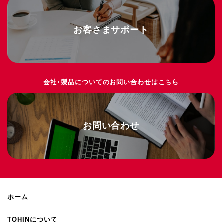
お客さまサポート
会社・製品についてのお問い合わせはこちら
お問い合わせ
ホーム
TOHINについて