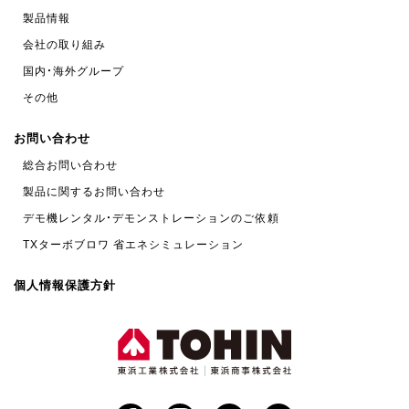
製品情報
会社の取り組み
国内・海外グループ
その他
お問い合わせ
総合お問い合わせ
製品に関するお問い合わせ
デモ機レンタル・デモンストレーションのご依頼
TXターボブロワ 省エネシミュレーション
個人情報保護方針