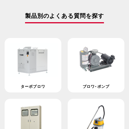
製品別のよくある質問を探す
ターボブロワ
ブロワ・ポンプ