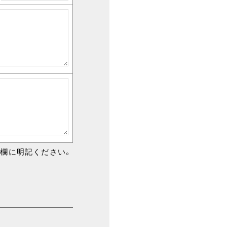
欄に明記ください。