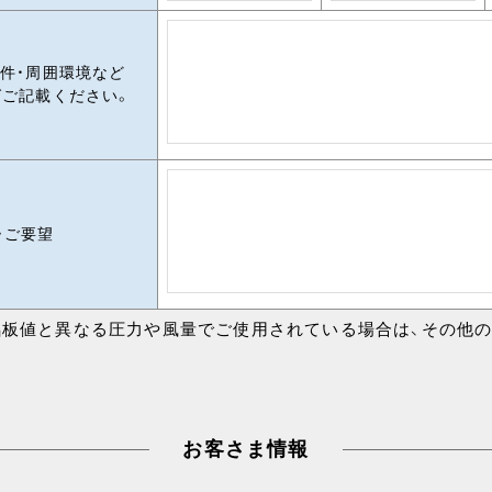
件・周囲環境など
ご記載ください。
・ご要望
板値と異なる圧力や風量でご使用されている場合は、その他の
お客さま情報