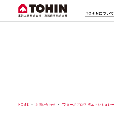
TOHINについ
HOME
お問い合わせ
TXターボブロワ 省エネシミュレ