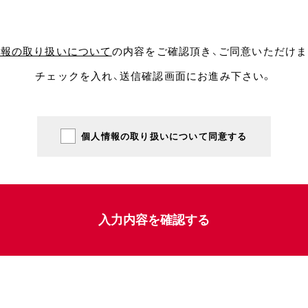
情報の取り扱いについて
の内容をご確認頂き、
ご同意いただけま
チェックを入れ、送信確認画面にお進み下さい。
個人情報の取り扱いについて同意する