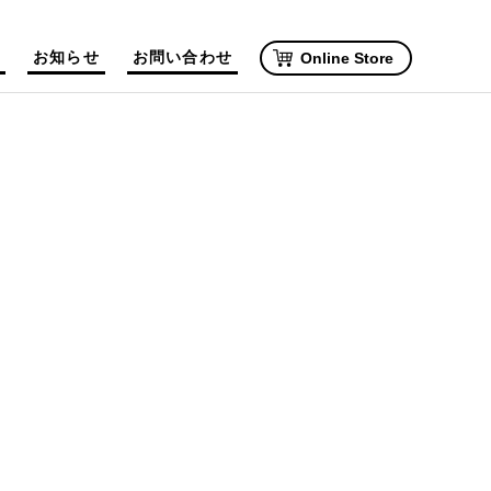
お知らせ
お問い合わせ
Online Store