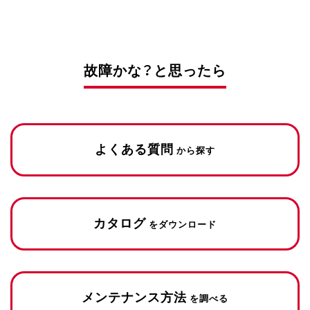
故障かな？と思ったら
よくある質問
から探す
カタログ
をダウンロード
メンテナンス方法
を調べる