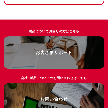
製品についてお困りの方はこちら
お客さまサポート
会社・製品についてのお問い合わせはこちら
お問い合わせ