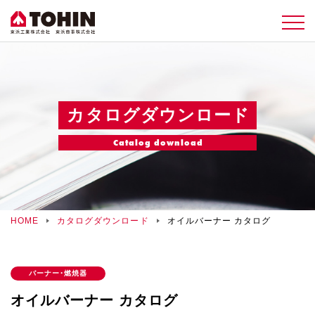
カタログダウンロード
Catalog download
HOME
カタログダウンロード
オイルバーナー カタログ
バーナー・燃焼器
オイルバーナー カタログ