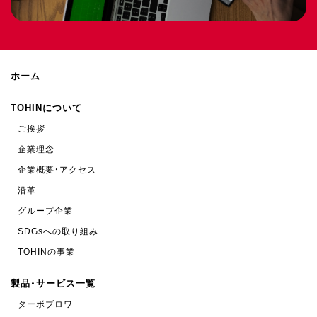
ホーム
TOHINについて
ご挨拶
企業理念
企業概要・アクセス
沿革
グループ企業
SDGsへの取り組み
TOHINの事業
製品・サービス一覧
ターボブロワ