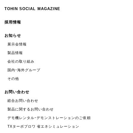
TOHIN SOCIAL MAGAZINE
採用情報
お知らせ
展示会情報
製品情報
会社の取り組み
国内・海外グループ
その他
お問い合わせ
総合お問い合わせ
製品に関するお問い合わせ
デモ機レンタル・デモンストレーションのご依頼
TXターボブロワ 省エネシミュレーション